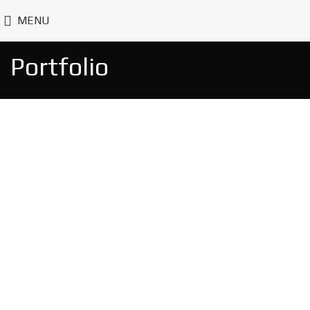
MENU
Portfolio